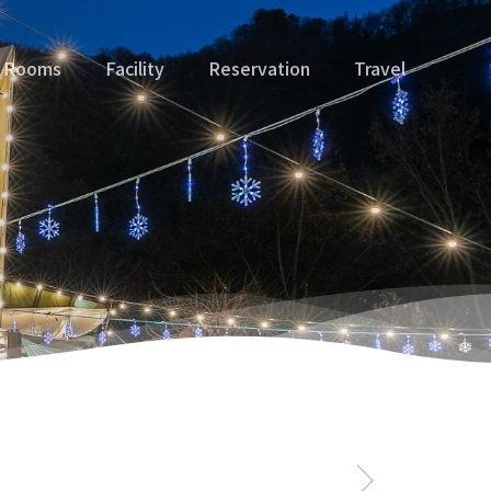
Rooms
Facility
Reservation
Travel